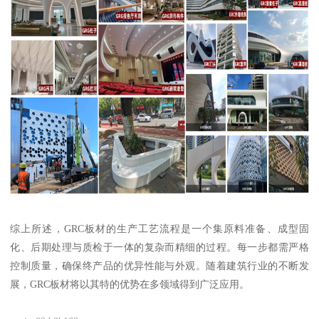
综上所述，GRC板材的生产工艺流程是一个集原料准备、成型固
化、后期处理与质检于一体的复杂而精细的过程。每一步都需严格
控制质量，确保终产品的优异性能与外观。随着建筑行业的不断发
展，GRC板材将以其特的优势在多领域得到广泛应用。