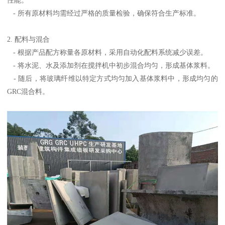
- 所有原材料均需经过严格的质量检验，确保符合生产标准。
2. 配料与混合
- 根据产品配方称量各原材料，采用自动化配料系统减少误差。
- 将水泥、水及添加剂在搅拌机中初步混合均匀，形成基体浆料。
- 随后，将玻璃纤维以特定方式均匀加入基体浆料中，形成均匀的
GRC混合料。