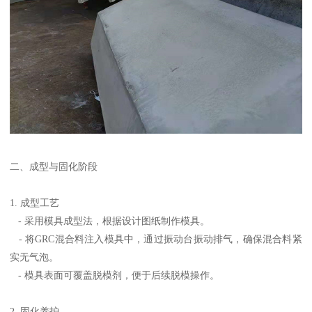
二、成型与固化阶段
1. 成型工艺
- 采用模具成型法，根据设计图纸制作模具。
- 将GRC混合料注入模具中，通过振动台振动排气，确保混合料紧
实无气泡。
- 模具表面可覆盖脱模剂，便于后续脱模操作。
2. 固化养护