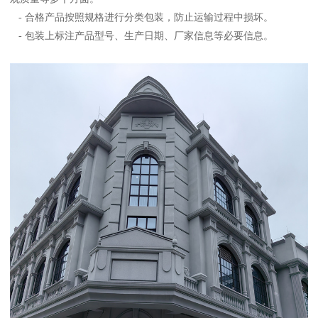
- 合格产品按照规格进行分类包装，防止运输过程中损坏。
- 包装上标注产品型号、生产日期、厂家信息等必要信息。