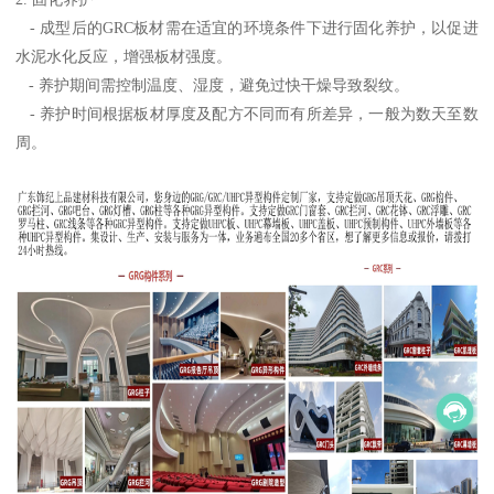
- 成型后的GRC板材需在适宜的环境条件下进行固化养护，以促进
水泥水化反应，增强板材强度。
- 养护期间需控制温度、湿度，避免过快干燥导致裂纹。
- 养护时间根据板材厚度及配方不同而有所差异，一般为数天至数
周。