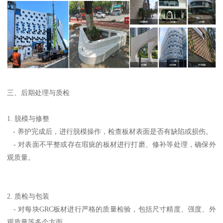
三、后期处理与质检
1. 脱模与修整
- 养护完成后，进行脱模操作，检查板材表面是否有缺陷或损伤。
- 对表面不平整或存在瑕疵的板材进行打磨、修补等处理，确保外
观质量。
2. 质检与包装
- 对每块GRC板材进行严格的质量检验，包括尺寸精度、强度、外
观质量等多个方面。