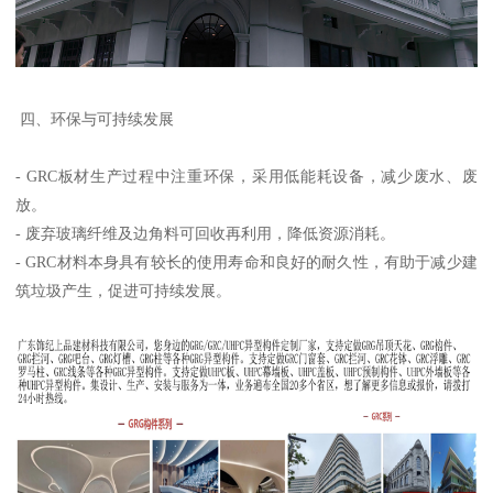
四、环保与可持续发展
- GRC板材生产过程中注重环保，采用低能耗设备，减少废水、废
放。
- 废弃玻璃纤维及边角料可回收再利用，降低资源消耗。
- GRC材料本身具有较长的使用寿命和良好的耐久性，有助于减少建
筑垃圾产生，促进可持续发展。