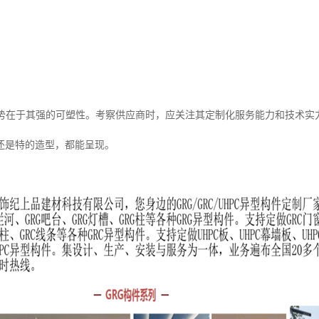
优势在于其强的可塑性。考察供应商时，应关注其定制化服务能力和技术实
还是特的造型，都能呈现。