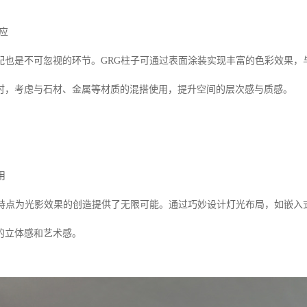
呼应
配也是不可忽视的环节。GRG柱子可通过表面涂装实现丰富的色彩效果，
时，考虑与石材、金属等材质的混搭使用，提升空间的层次感与质感。
用
型特点为光影效果的创造提供了无限可能。通过巧妙设计灯光布局，如嵌入
的立体感和艺术感。