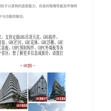
增强石膏）定制柱子以其特的造型能力、优良的物理性能及环保特
计与功能的融合。