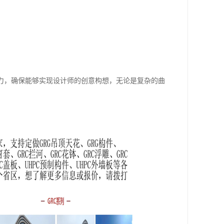
力，确保能够实现设计师的创意构想，无论是复杂的曲