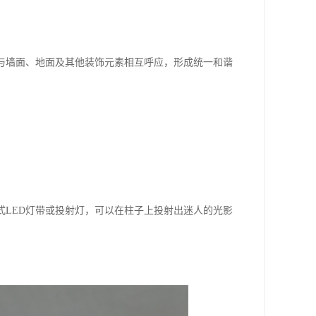
与墙面、地面及其他装饰元素相互呼应，形成统一和谐
式LED灯带或投射灯，可以在柱子上投射出迷人的光影