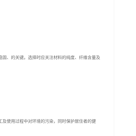
稳固、的关键。选择时应关注材料的纯度、纤维含量及
工及使用过程中对环境的污染，同时保护居住者的健