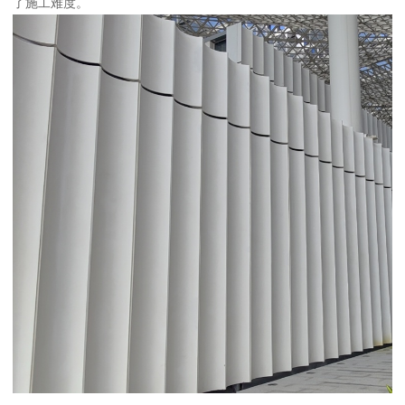
了施工难度。