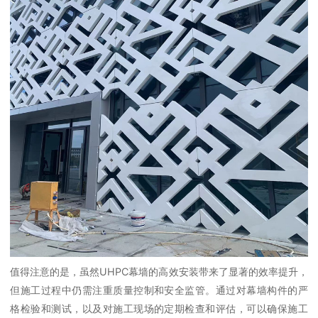
值得注意的是，虽然UHPC幕墙的高效安装带来了显著的效率提升，
但施工过程中仍需注重质量控制和安全监管。通过对幕墙构件的严
格检验和测试，以及对施工现场的定期检查和评估，可以确保施工