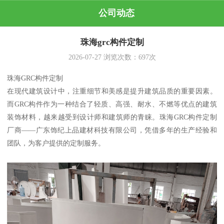
公司动态
珠海grc构件定制
2026-07-27
浏览次数：
697
次
珠海GRC构件定制
在现代建筑设计中，注重细节和美感是提升建筑品质的重要因素。
而GRC构件作为一种结合了轻质、高强、耐水、不燃等优点的建筑
装饰材料，越来越受到设计师和建筑师的青睐。珠海GRC构件定制
厂商——广东饰纪上品建材科技有限公司，凭借多年的生产经验和
团队，为客户提供的定制服务。