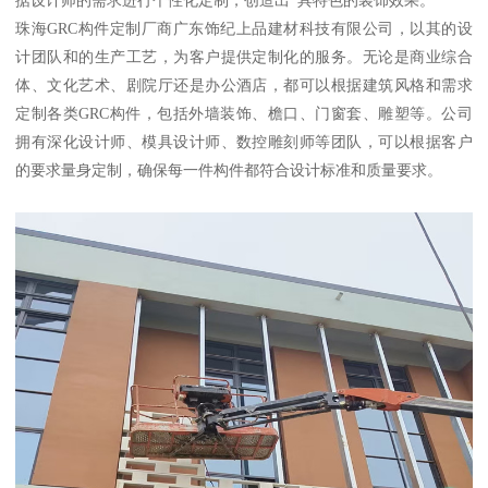
珠海GRC构件定制厂商广东饰纪上品建材科技有限公司，以其的设
计团队和的生产工艺，为客户提供定制化的服务。无论是商业综合
体、文化艺术、剧院厅还是办公酒店，都可以根据建筑风格和需求
定制各类GRC构件，包括外墙装饰、檐口、门窗套、雕塑等。公司
拥有深化设计师、模具设计师、数控雕刻师等团队，可以根据客户
的要求量身定制，确保每一件构件都符合设计标准和质量要求。