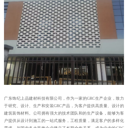
广东饰纪上品建材科技有限公司，作为一家的GRC生产企业，致力
于研究、设计、生产和安装GRC产品，为客户提供高质量、设计的
建筑装饰材料。公司拥有强大的技术团队和的生产设备，能够为客
户提供从设计到施工的一站式服务，工程质量，满足客户的多样化
需求。与国内各大装饰企业建立了长期合作关系，成为业内的GRC