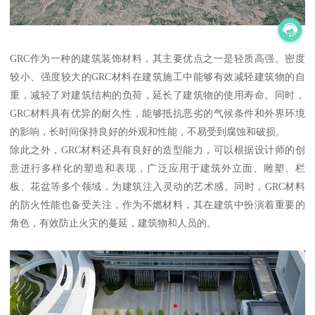
GRC作为一种的建筑装饰材料，其主要优点之一是轻质高强。密度
较小、强度较大的GRC材料在建筑施工中能够有效减轻建筑物的自
重，减轻了对建筑结构的负荷，延长了建筑物的使用寿命。同时，
GRC材料具有优异的耐久性，能够抵抗恶劣的气候条件和外界环境
的影响，长时间保持良好的外观和性能，不易受到腐蚀和破损。
除此之外，GRC材料还具有良好的造型能力，可以根据设计师的创
意进行多样化的塑造和表现，广泛应用于建筑外立面、雕塑、栏
板、花盆等多个领域，为建筑注入灵动的艺术感。同时，GRC材料
的防火性能也备受关注，作为不燃材料，其在建筑中扮演着重要的
角色，有效防止火灾的蔓延，建筑物和人员的。