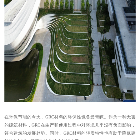
在环保节能的今天，GRC材料的环保性也备受青睐。作为一种无害
的建筑材料，GRC在生产和使用过程中对环境几乎没有负面影响，
符合建筑的发展趋势。同时，GRC材料的轻质特性也有助于降低建