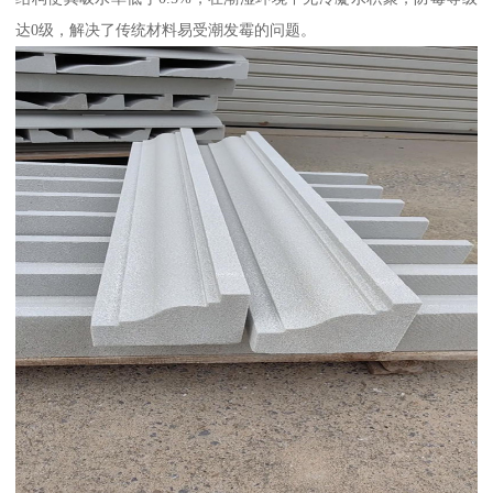
达0级，解决了传统材料易受潮发霉的问题。