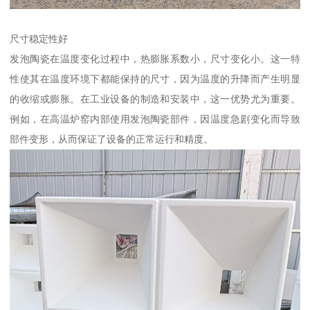
尺寸稳定性好
发泡陶瓷在温度变化过程中，热膨胀系数小，尺寸变化小。这一特
性使其在温度环境下都能保持的尺寸，因为温度的升降而产生明显
的收缩或膨胀。在工业设备的制造和安装中，这一优势尤为重要。
例如，在高温炉窑内部使用发泡陶瓷部件，因温度急剧变化而导致
部件变形，从而保证了设备的正常运行和精度。