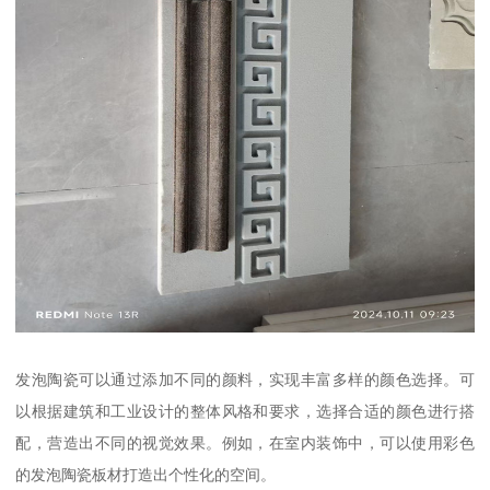
发泡陶瓷可以通过添加不同的颜料，实现丰富多样的颜色选择。可
以根据建筑和工业设计的整体风格和要求，选择合适的颜色进行搭
配，营造出不同的视觉效果。例如，在室内装饰中，可以使用彩色
的发泡陶瓷板材打造出个性化的空间。