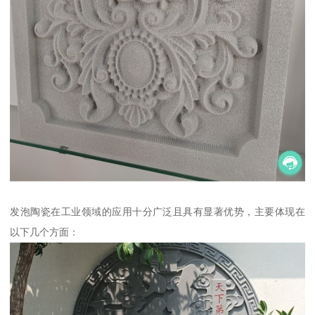
发泡陶瓷在工业领域的应用十分广泛且具有显著优势，主要体现在
以下几个方面：