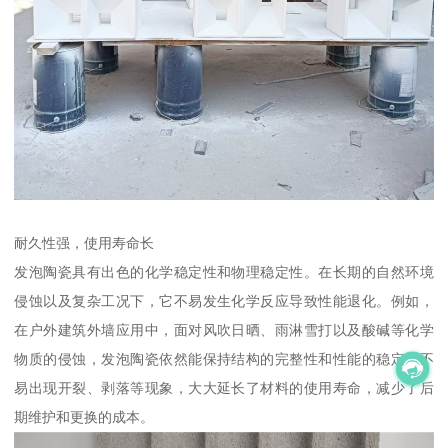
耐久性强，使用寿命长
发泡陶瓷具有出色的化学稳定性和物理稳定性。在长期的自然环境
侵蚀以及复杂工况下，它不易发生化学反应导致性能退化。例如，
在户外建筑外墙应用中，面对风吹日晒、雨淋雪打以及酸碱等化学
物质的侵蚀，发泡陶瓷依然能保持结构的完整性和性能的稳定，不
易出现开裂、剥落等现象，大大延长了材料的使用寿命，减少了后
期维护和更换的成本。