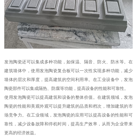
发泡陶瓷还可以集成多种功能，如保温、隔音、防火、防水等。在
建筑墙体中，使用发泡陶瓷复合板可以一次性实现多种功能，减少
墙体的层次和厚度，提高建筑的空间利用率。在工业设备中，发泡
陶瓷部件可以集成隔热、防腐等功能，提高设备的性能和可靠性。
使用发泡陶瓷可以提高建筑和设备的整体价值。在建筑领域，发泡
陶瓷的性能和美观外观可以提升建筑的品质和档次，增加建筑的市
场竞争力。在工业领域，发泡陶瓷的应用可以提高设备的性能和可
靠性，减少设备故障和停机时间，提高生产效率，从而为企业带来
更高的经济效益。