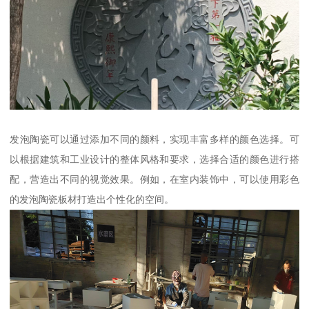
发泡陶瓷可以通过添加不同的颜料，实现丰富多样的颜色选择。可
以根据建筑和工业设计的整体风格和要求，选择合适的颜色进行搭
配，营造出不同的视觉效果。例如，在室内装饰中，可以使用彩色
的发泡陶瓷板材打造出个性化的空间。