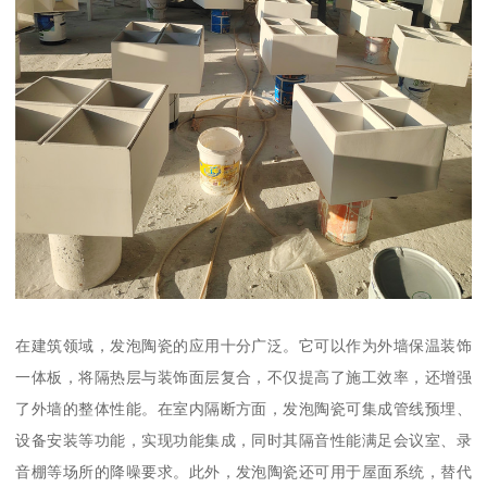
在建筑领域，发泡陶瓷的应用十分广泛。它可以作为外墙保温装饰
一体板，将隔热层与装饰面层复合，不仅提高了施工效率，还增强
了外墙的整体性能。在室内隔断方面，发泡陶瓷可集成管线预埋、
设备安装等功能，实现功能集成，同时其隔音性能满足会议室、录
音棚等场所的降噪要求。此外，发泡陶瓷还可用于屋面系统，替代