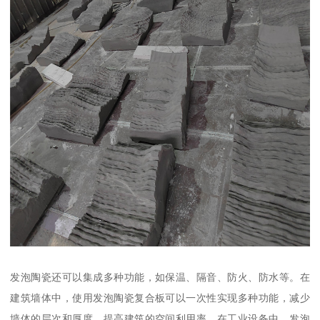
发泡陶瓷还可以集成多种功能，如保温、隔音、防火、防水等。在
建筑墙体中，使用发泡陶瓷复合板可以一次性实现多种功能，减少
墙体的层次和厚度，提高建筑的空间利用率。在工业设备中，发泡