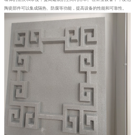
陶瓷部件可以集成隔热、防腐等功能，提高设备的性能和可靠性。