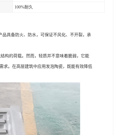
100%耐久
产品具备防火、防水，可保证不风化、不开裂，承
建筑结构的荷载。然而，轻质并不意味着脆弱，它能
承重需求。在高层建筑中应用发泡陶瓷，既能有效降低