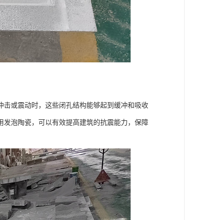
冲击或震动时，这些闭孔结构能够起到缓冲和吸收
用发泡陶瓷，可以有效提高建筑的抗震能力，保障