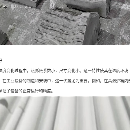
好
温度变化过程中，热膨胀系数小，尺寸变化小。这一特性使其在温度环境
。在工业设备的制造和安装中，这一优势尤为重要。例如，在高温炉窑内
保证了设备的正常运行和精度。