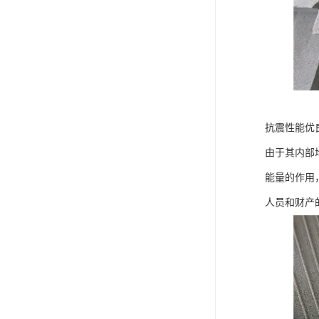
抗震性能优
由于其内部
能量的作用
人员和财产