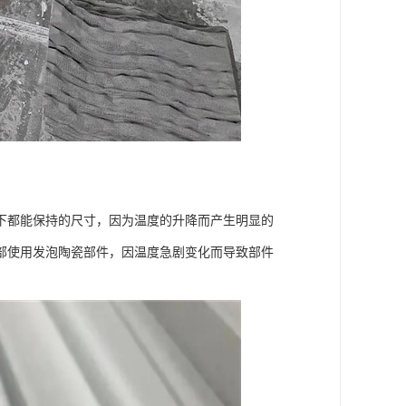
下都能保持的尺寸，因为温度的升降而产生明显的
部使用发泡陶瓷部件，因温度急剧变化而导致部件