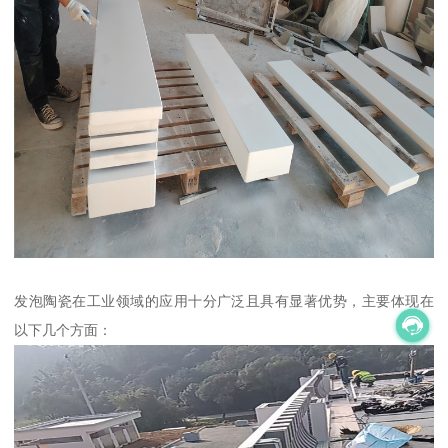
发泡陶瓷在工业领域的应用十分广泛且具有显著优势，主要体现在
以下几个方面：