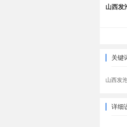
山西发
关键
山西发
详细