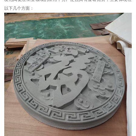
以下几个方面：