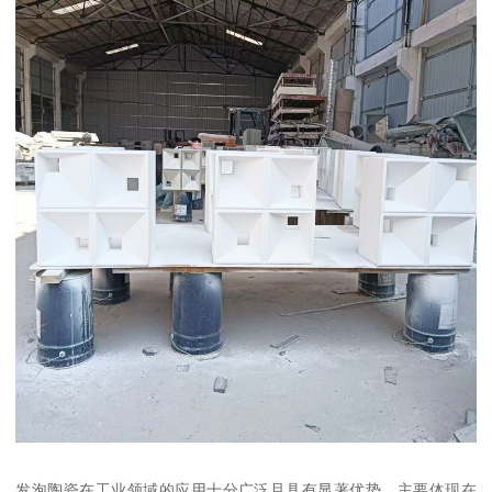
发泡陶瓷在工业领域的应用十分广泛且具有显著优势，主要体现在