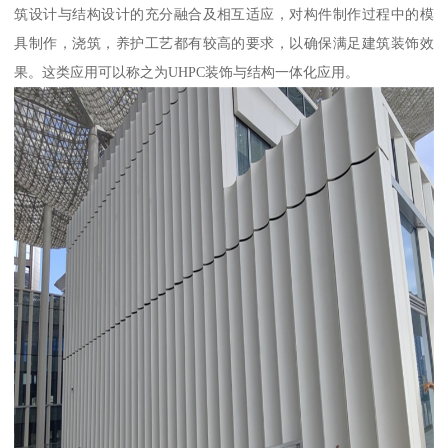
筑设计与结构设计的充分融合及相互适应，对构件制作过程中的模
具制作，浇筑，养护工艺都有较高的要求，以确保满足建筑装饰效
果。这类应用可以称之为UHPC装饰与结构一体化应用。