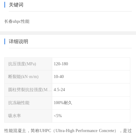
关键词
长春uhpc性能
详细说明
抗压强度(MPa)
120-180
断裂能(kN·m/m)
10-40
圆柱劈裂抗拉强度(MPa)
4.5-24
抗冻融性能
100%耐久
吸水率
<5%
性能混凝土，简称UHPC（Ultra-High Performance Concrete），是过