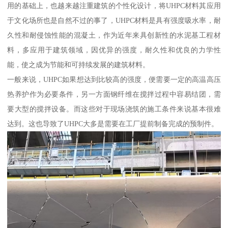
用的基础上，也越来越注重建筑的个性化设计，将UHPC材料其应用
于文化场所也是自然不过的事了，UHPC材料是具有强度吸水率，耐
久性和耐侵蚀性能的混凝土，作为近年来具创新性的水泥基工程材
料，多应用于建筑领域，因优异的强度，耐久性和优良的力学性
能，使之成为节能和可持续发展的建筑材料。
一般来说，UHPC如果想达到比较高的强度，便需要一定的高温高压
热养护作为必要条件，另一方面钢纤维在搅拌过程中容易结团，需
要大型的搅拌设备。而这些对于现场浇筑的施工条件来说基本很难
达到。这也导致了UHPC大多是需要在工厂提前制备完成的预制件。