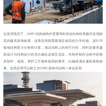
在某些情况下，UHPC结构或构件需要同时承担结构性荷载并实现较
高的建筑装饰效果，这类应用既需要满足较高的力学性能，进行详
细地结构受力分析和计算，满足结构上的和可行性，同时还要求建
筑设计与结构设计的充分融合及相互适应，对构件制作过程中的模
具制作，浇筑，养护工艺都有较高的要求，以确保满足建筑装饰效
果。这类应用可以称之为UHPC装饰与结构一体化应用。