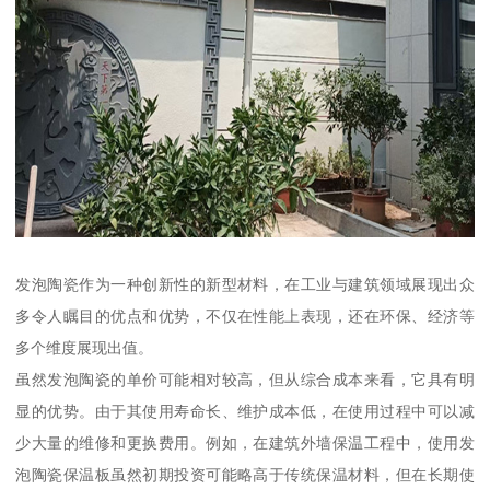
发泡陶瓷作为一种创新性的新型材料，在工业与建筑领域展现出众
多令人瞩目的优点和优势，不仅在性能上表现，还在环保、经济等
多个维度展现出值。
虽然发泡陶瓷的单价可能相对较高，但从综合成本来看，它具有明
显的优势。由于其使用寿命长、维护成本低，在使用过程中可以减
少大量的维修和更换费用。例如，在建筑外墙保温工程中，使用发
泡陶瓷保温板虽然初期投资可能略高于传统保温材料，但在长期使