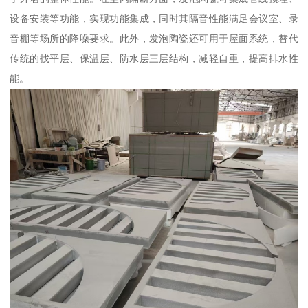
设备安装等功能，实现功能集成，同时其隔音性能满足会议室、录
音棚等场所的降噪要求。此外，发泡陶瓷还可用于屋面系统，替代
传统的找平层、保温层、防水层三层结构，减轻自重，提高排水性
能。