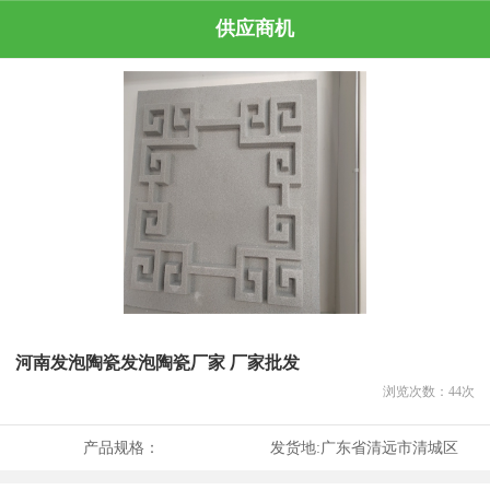
供应商机
河南发泡陶瓷发泡陶瓷厂家 厂家批发
浏览次数：
44
次
产品规格：
发货地:
广东省清远市清城区