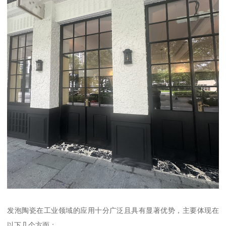
发泡陶瓷在工业领域的应用十分广泛且具有显著优势，主要体现在
以下几个方面：