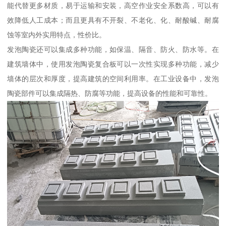
能代替更多材质，易于运输和安装，高空作业安全系数高，可以有
效降低人工成本；而且更具有不开裂、不老化、化、耐酸碱、耐腐
蚀等室内外实用特点，性价比。
发泡陶瓷还可以集成多种功能，如保温、隔音、防火、防水等。在
建筑墙体中，使用发泡陶瓷复合板可以一次性实现多种功能，减少
墙体的层次和厚度，提高建筑的空间利用率。在工业设备中，发泡
陶瓷部件可以集成隔热、防腐等功能，提高设备的性能和可靠性。