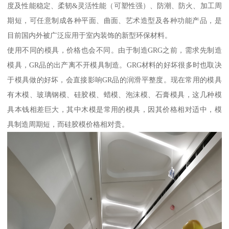
度及性能稳定、柔韧&灵活性能（可塑性强）、防潮、防火、加工周
期短，可任意制成各种平面、曲面、艺术造型及各种功能产品，是
目前国内外被广泛应用于室内装饰的新型环保材料。
使用不同的模具，价格也会不同。由于制造GRG之前，需求先制造
模具，GR品的出产离不开模具制造。GRG材料的好坏很多时也取决
于模具做的好坏，会直接影响GR品的润滑平整度。现在常用的模具
有木模、玻璃钢模、硅胶模、蜡模、泡沫模、石膏模具，这几种模
具本钱相差巨大，其中木模是常用的模具，因其价格相对适中，模
具制造周期短，而硅胶模价格相对贵。