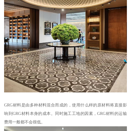
GRG材料是由多种材料混合而成的，使用什么样的原材料将直接影
响到GRG材料本身的成本。同时施工工地的因素，GRG材料的运输
费用一般都不会很低。