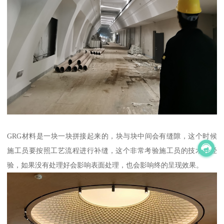
GRG材料是一块一块拼接起来的，块与块中间会有缝隙，这个时候
施工员要按照工艺流程进行补缝，这个非常考验施工员的技术和经
验，如果没有处理好会影响表面处理，也会影响终的呈现效果。