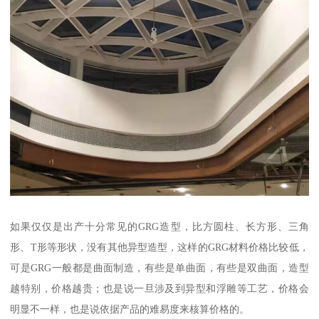
如果仅仅是出产十分常见的GRG造型，比方圆柱、长方形、三角
形、T形等形状，没有其他异型造型，这样的GRG材料价格比较低，
可是GRG一般都是曲面制造，有些是单曲面，有些是双曲面，造型
越特别，价格越贵；也是说一旦涉及到异型和浮雕等工艺，价格会
明显不一样，也是说依据产品的难易度来核算价格的。