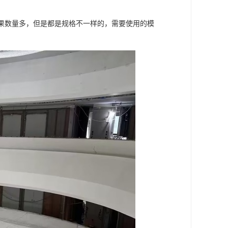
果数量多，但是都是规格不一样的，需要使用的模