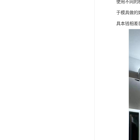
使用不同的
于模具做的
具本钱相差