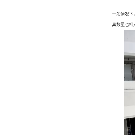
一般情况下
具数量也相