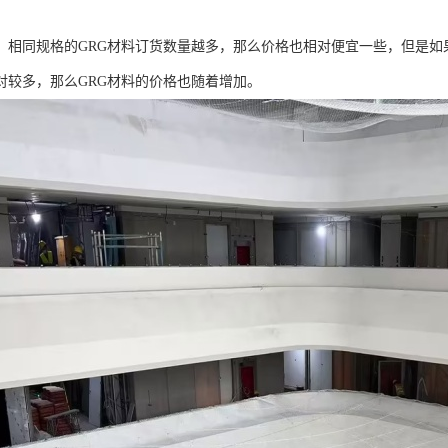
，相同规格的GRG材料订货数量越多，那么价格也相对便宜一些，但是如
对较多，那么GRG材料的价格也随着增加。