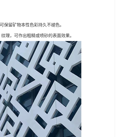
可保留矿物本性色彩持久不褪色。
纹理，可作出粗糙或喷砂的表面效果。