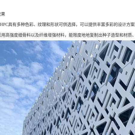
效果
PC具有多种色彩、纹理和形状可供选择，可以提供丰富多彩的设计方案
高强度细骨料以及纤维增强材料，能限度地地复制出种子造型和材质、