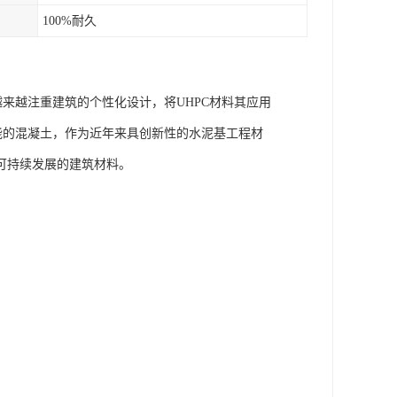
100%耐久
来越注重建筑的个性化设计，将UHPC材料其应用
能的混凝土，作为近年来具创新性的水泥基工程材
可持续发展的建筑材料。