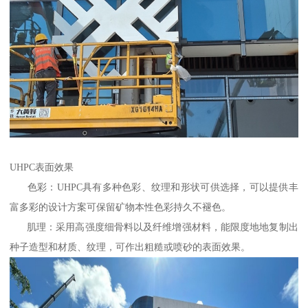
UHPC表面效果
色彩：UHPC具有多种色彩、纹理和形状可供选择，可以提供丰
富多彩的设计方案可保留矿物本性色彩持久不褪色。
肌理：采用高强度细骨料以及纤维增强材料，能限度地地复制出
种子造型和材质、纹理，可作出粗糙或喷砂的表面效果。