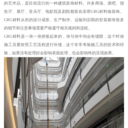
的艺术品，是目前流行的一种建筑装饰材料。许多商场、酒吧、报
告厅、展厅、音乐厅、电影院及剧院都喜欢采用GRG材料做装饰。
GRG材料从初的设计成形、生产制作、运输到后期的安装都有很多
的细节和注意事项需要严格遵守相关规则和流程。
GRG材料是一块一块拼接起来的，块与块中间会有缝隙，这个时候
施工员要按照工艺流程进行补缝，这个非常考验施工员的技术和经
验，如果没有处理好会影响表面处理，也会影响终的呈现效果。