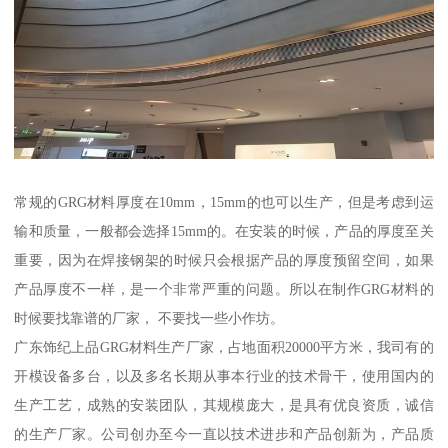
常规的GRG材料厚度在10mm，15mm的也可以生产，但是考虑到运
输和质量，一般都会选择15mm的。在安装的时候，产品的厚度至关
重要，因为在焊接钢架的时候只会根据产品的厚度预留空间，如果
产品厚度不一样，是一个非常严重的问题。所以在制作GRG材料的
时候要找靠谱的厂家， 不要找一些小作坊。
广东饰纪上品GRG材料生产厂家，占地面积20000平方米，我司有的
开模设备多台，以及多名长期从事本行业的技术骨干，使用国内的
生产工艺，成熟的安装团队，其规模庞大，是具有优良资质，诚信
的生产厂家。公司创办至今一直以技术进步和产品创新为，产品质