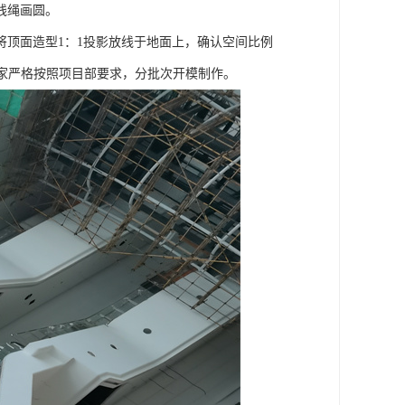
线绳画圆。
顶面造型1：1投影放线于地面上，确认空间比例
家严格按照项目部要求，分批次开模制作。