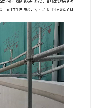
当然不能有着随便购买的想法，否则很难购买到满
验，而且在生产的过程中，也会采用到更环保的材