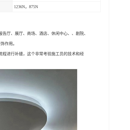
1236N，875N
报告厅、展厅、商场、酒店、休闲中心、、剧院、
装饰作用。
流程进行补缝，这个非常考验施工员的技术和经