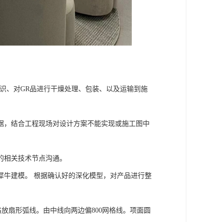
识、对GR品进行干燥处理、包装、以及运输到施
据，结合工程现场对设计方案不能实现或施工图中
的相关技术节点沟通。
牛建模。 根据确认好的深化模型，对产品进行整
。
放扇形弧线。由中线向两边偏800网格线。项面圆