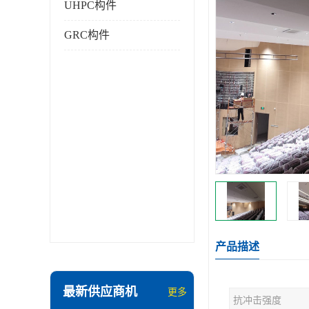
UHPC构件
GRC构件
产品描述
最新供应商机
更多
抗冲击强度