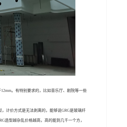
不低于12mm。有特别要求的，比如音乐厅、剧院等一些
型，计价方式是无法剥离的，能够说GRG是玻璃纤
GRG造型越杂乱价格越高，高的能到几千一个方，