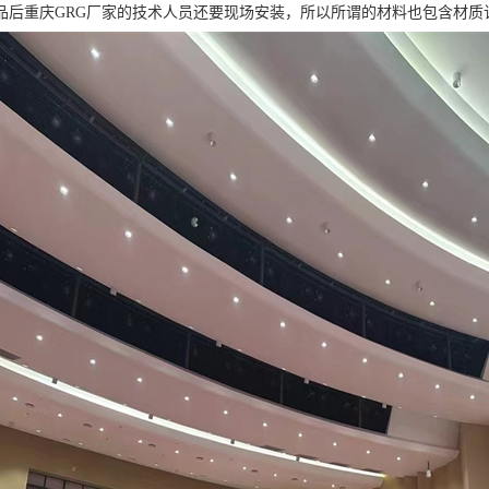
品后重庆GRG厂家的技术人员还要现场安装，所以所谓的材料也包含材质