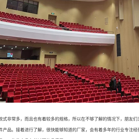
的款式非常多，而且也有着较多的规格，所以在不够了解的情况下，朋友们
构件产品。接着进行了解，很快能够知道的厂家，会有着多年的行业专注经