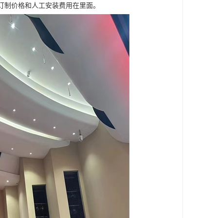
订制价格和人工安装费用在里面。