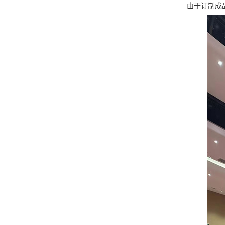
由于订制成