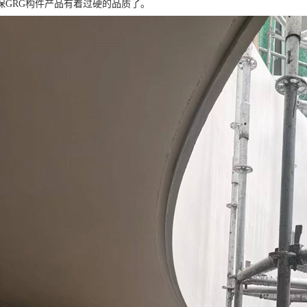
保GRG构件产品有着过硬的品质了。