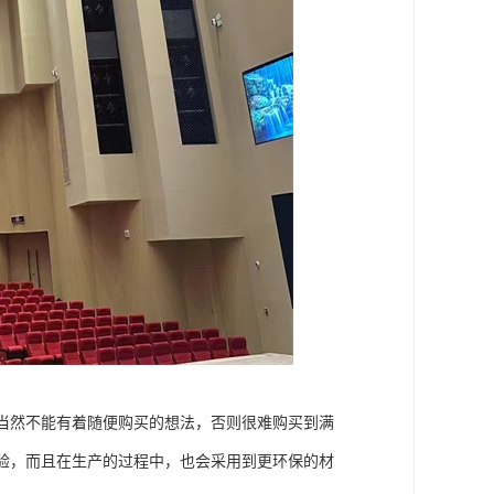
当然不能有着随便购买的想法，否则很难购买到满
验，而且在生产的过程中，也会采用到更环保的材