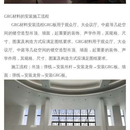
GRG材料的安装施工流程
GRG材料安装流程GRG板用于观众厅、大会议厅、中庭等几处空
间的镂空造型吊顶、墙面，起重要的装饰、声学作用，其规格、尺
寸、图案及构造方式应满足图纸要求。GRG材料用于观众厅、大会
议厅、中庭等几处空间的镂空造型吊顶、墙面，起重要的装饰、声
学作用，其规格、尺寸、图案及构造方式应满足图纸要求。
施工流程：吊顶：弹线→安装吊杆→安装龙骨→安装GRG板。墙
面：弹线→安装龙骨→安装GRG板。