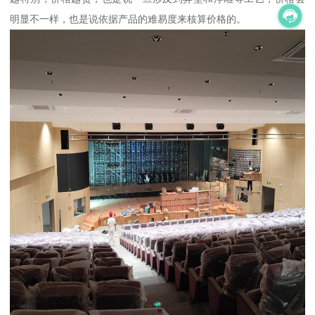
明显不一样，也是说依据产品的难易度来核算价格的。