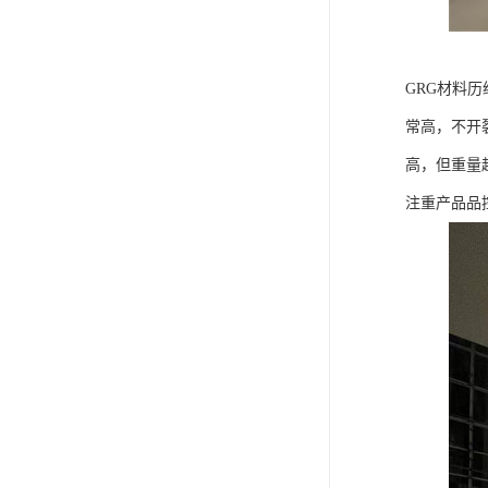
GRG材料
常高，不开
高，但重量
注重产品品