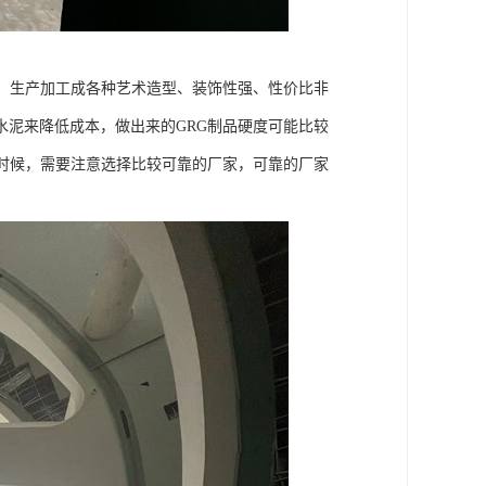
，生产加工成各种艺术造型、装饰性强、性价比非
泥来降低成本，做出来的GRG制品硬度可能比较
时候，需要注意选择比较可靠的厂家，可靠的厂家