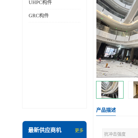
UHPC构件
GRC构件
产品描述
最新供应商机
更多
抗冲击强度