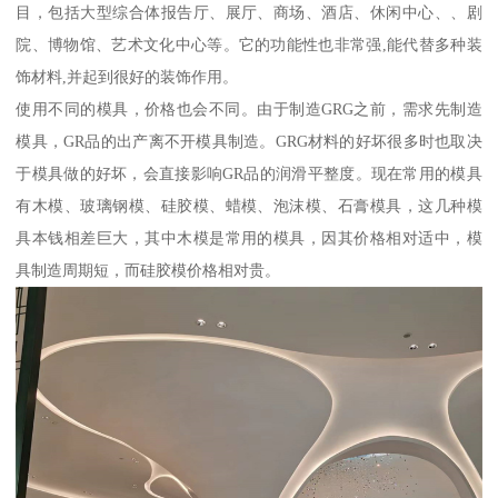
目，包括大型综合体报告厅、展厅、商场、酒店、休闲中心、、剧
院、博物馆、艺术文化中心等。它的功能性也非常强,能代替多种装
饰材料,并起到很好的装饰作用。
使用不同的模具，价格也会不同。由于制造GRG之前，需求先制造
模具，GR品的出产离不开模具制造。GRG材料的好坏很多时也取决
于模具做的好坏，会直接影响GR品的润滑平整度。现在常用的模具
有木模、玻璃钢模、硅胶模、蜡模、泡沫模、石膏模具，这几种模
具本钱相差巨大，其中木模是常用的模具，因其价格相对适中，模
具制造周期短，而硅胶模价格相对贵。