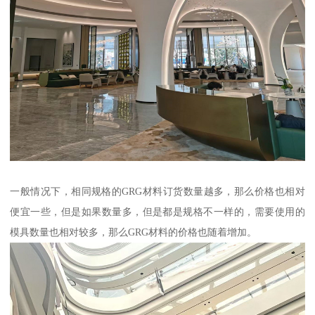
一般情况下，相同规格的GRG材料订货数量越多，那么价格也相对
便宜一些，但是如果数量多，但是都是规格不一样的，需要使用的
模具数量也相对较多，那么GRG材料的价格也随着增加。