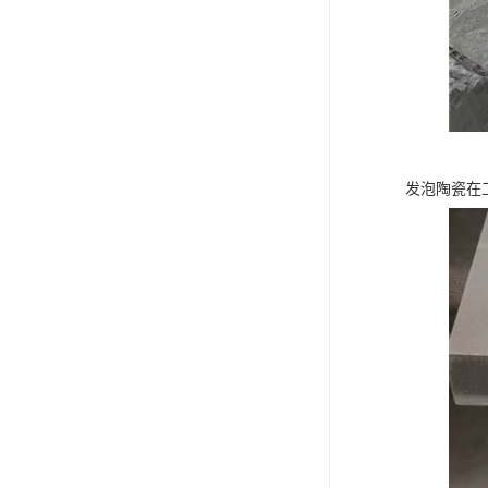
发泡陶瓷在