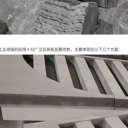
工业领域的应用十分广泛且具有显著优势，主要体现在以下几个方面：