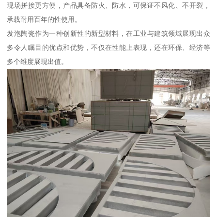
现场拼接更方便，产品具备防火、防水，可保证不风化、不开裂，
承载耐用百年的性使用。
发泡陶瓷作为一种创新性的新型材料，在工业与建筑领域展现出众
多令人瞩目的优点和优势，不仅在性能上表现，还在环保、经济等
多个维度展现出值。