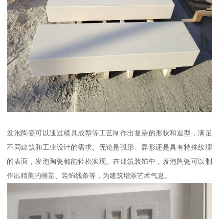
发泡陶瓷可以通过模具成型等工艺制作出复杂的形状和造型，满足
不同建筑和工业设计的需求。无论是弧形、异形还是具有特殊纹理
的表面，发泡陶瓷都能轻松实现。在建筑装饰中，发泡陶瓷可以制
作出精美的雕塑、装饰线条等，为建筑增添艺术气息。