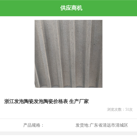
供应商机
浙江发泡陶瓷发泡陶瓷价格表 生产厂家
浏览次数：
51
次
产品规格：
发货地:
广东省清远市清城区