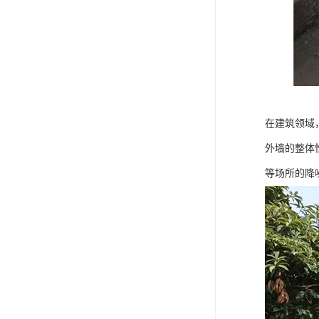
在建筑领域
外墙的整体
等场所的降