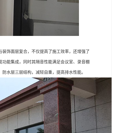
与装饰面层复合，不仅提高了施工效率，还增强了
现功能集成，同时其隔音性能满足会议室、录音棚
、防水层三层结构，减轻自重，提高排水性能。