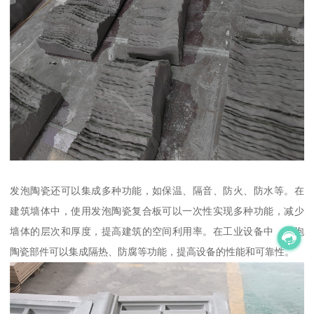
发泡陶瓷还可以集成多种功能，如保温、隔音、防火、防水等。在
建筑墙体中，使用发泡陶瓷复合板可以一次性实现多种功能，减少
墙体的层次和厚度，提高建筑的空间利用率。在工业设备中，发泡
陶瓷部件可以集成隔热、防腐等功能，提高设备的性能和可靠性。