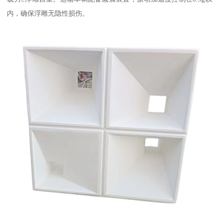
内，确保浮雕无隐性损伤。