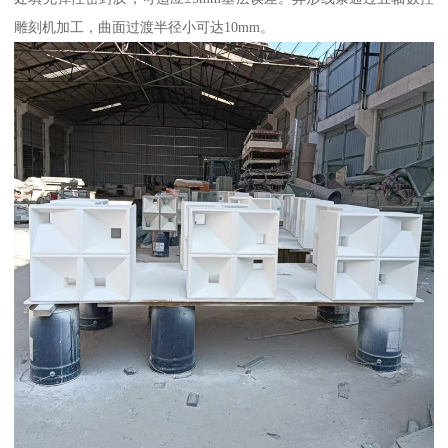
雕刻机加工，曲面过渡半径小可达10mm。